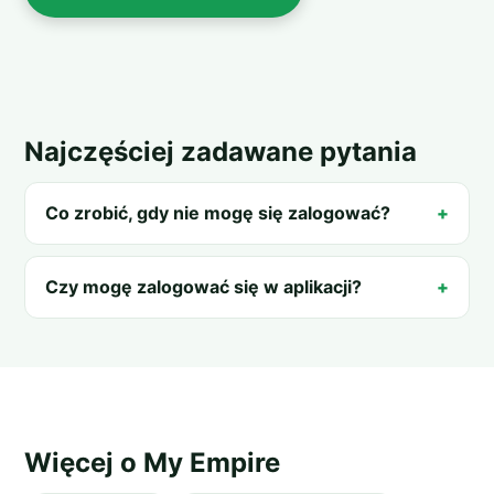
Najczęściej zadawane pytania
Co zrobić, gdy nie mogę się zalogować?
Czy mogę zalogować się w aplikacji?
Więcej o My Empire