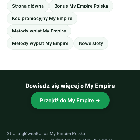
Strona główna
Bonus My Empire Polska
Kod promocyjny My Empire
Metody wpłat My Empire
Metody wypłat My Empire
Nowe sloty
Dowiedz się więcej o My Empire
Przejdź do My Empire →
Strona główna
Bonus My Empire Polska