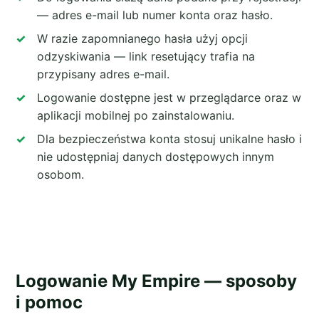
— adres e-mail lub numer konta oraz hasło.
W razie zapomnianego hasła użyj opcji
odzyskiwania — link resetujący trafia na
przypisany adres e-mail.
Logowanie dostępne jest w przeglądarce oraz w
aplikacji mobilnej po zainstalowaniu.
Dla bezpieczeństwa konta stosuj unikalne hasło i
nie udostępniaj danych dostępowych innym
osobom.
Logowanie My Empire — sposoby
i pomoc